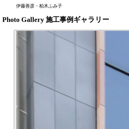
伊藤善彦・柏木ふみ子
Photo Gallery
施工事例ギャラリー