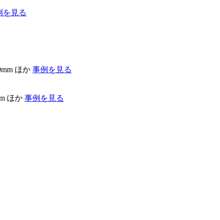
例を見る
0mm ほか
事例を見る
mm ほか
事例を見る