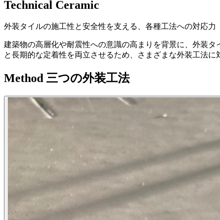
Technical Ceramic
外装タイルの施工性と安全性を支える、各種工法への対応力
建築物の高層化や耐震性への意識の高まりを背景に、外装タ
と長期的な定着性を両立させるため、さまざまな外装工法に
Method
三つの外装工法