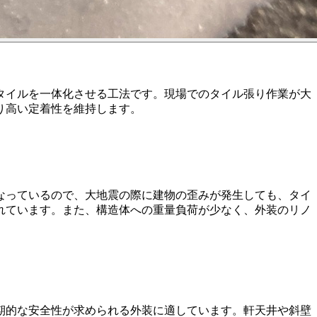
タイルを一体化させる工法です。現場でのタイル張り作業が大
り高い定着性を維持します。
なっているので、大地震の際に建物の歪みが発生しても、タイ
れています。また、構造体への重量負荷が少なく、外装のリノ
期的な安全性が求められる外装に適しています。軒天井や斜壁