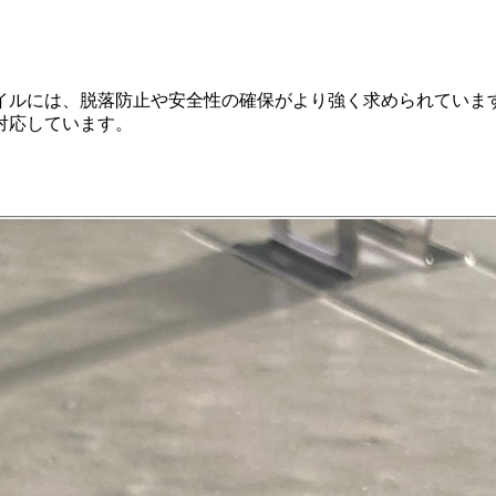
イルには、脱落防止や安全性の確保がより強く求められていま
対応しています。