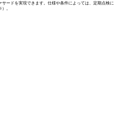
ァサードを実現できます。仕様や条件によっては、定期点検に
※）。