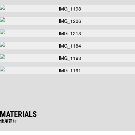
MATERIALS
使用建材