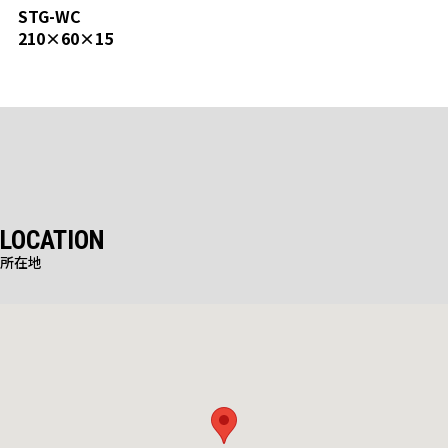
STG-WC
標準品
210×60×15
LOCATION
所在地