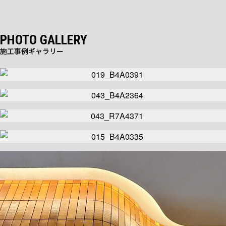
PHOTO GALLERY
施工事例ギャラリー