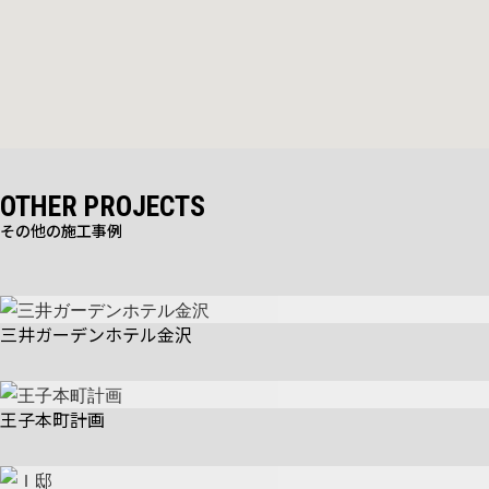
OTHER PROJECTS
その他の施工事例
三井ガーデンホテル金沢
王子本町計画