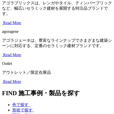
アゴラブリックスは、レンガやタイル、ティンバーブリック
など、幅広いセラミック建材を展開する特注品ブランドで
す。
Read More
agoragene
アゴラジェーネは、豊富なラインナップでさまざまな建築シ
ーンに対応する、定番のセラミック建材ブランドです。
Read More
Outlet
アウトレット／限定在庫品
Read More
FIND
施工事例・製品を探す
色で探す
形状で探す