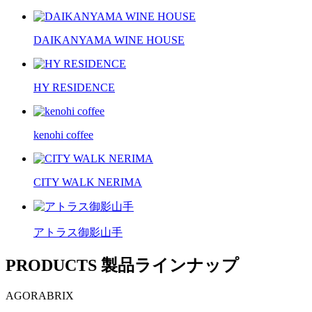
ま
い
DAIKANYAMA WINE HOUSE
を。
HY RESIDENCE
kenohi coffee
CITY WALK NERIMA
アトラス御影山手
PRODUCTS
製品ラインナップ
AGORABRIX