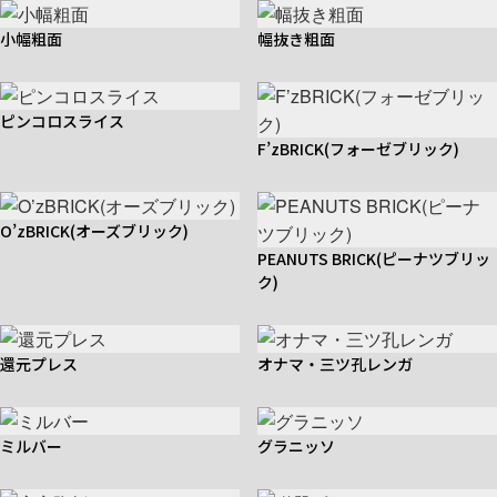
小幅粗面
幅抜き粗面
ピンコロスライス
F’zBRICK(フォーゼブリック)
O’zBRICK(オーズブリック)
PEANUTS BRICK(ピーナツブリッ
ク)
還元プレス
オナマ・三ツ孔レンガ
ミルバー
グラニッソ