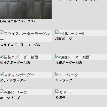
L-brix(エルブリックス)
極細ボーダーII
スライスボーダーヨーグルー
幅抜きボーダー粗面
極細ボーダー粗面
スティルボーダー
リ・ワーク
AGRシリーズ
炙還元