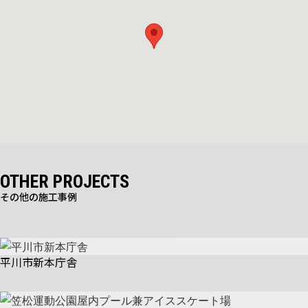
OTHER PROJECTS
その他の施工事例
平川市新本庁舎