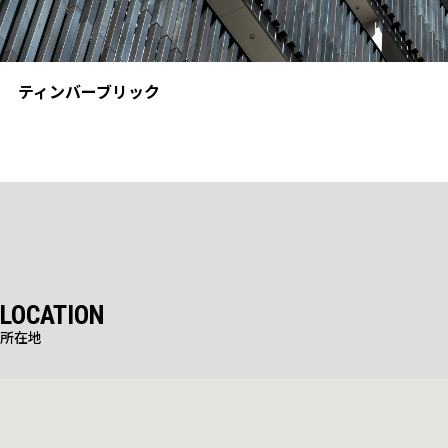
ティンバーブリック
LOCATION
所在地