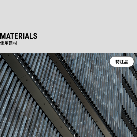
MATERIALS
使用建材
特注品