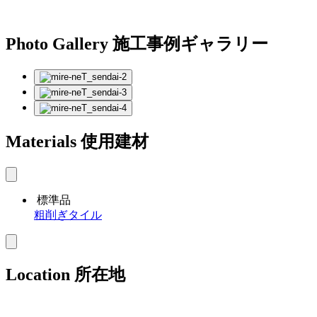
Photo Gallery
施工事例ギャラリー
Materials
使用建材
標準品
粗削ぎタイル
Location
所在地