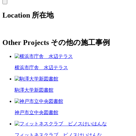
Location
所在地
Other Projects
その他の施工事例
横浜市庁舎 水辺テラス
駒澤大学新図書館
神戸市立中央図書館
フィットネスクラブ ピノスけいはんな