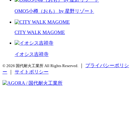
OMO5小樽（おも） by 星野リゾート
CITY WALK MAGOME
イオシス吉祥寺
｜
プライバシーポリシ
© 2026 国代耐火工業所 All Rights Reserved.
ー
｜
サイトポリシー