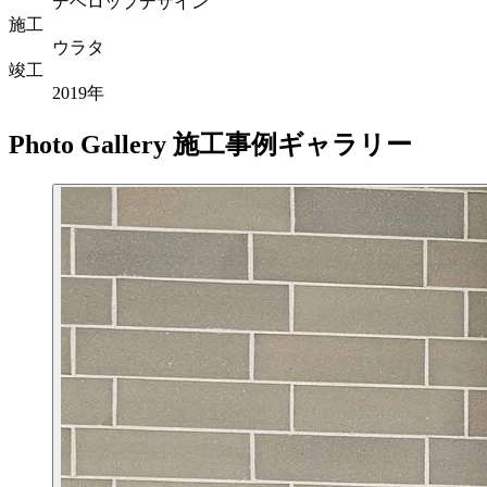
デベロップデザイン
施工
ウラタ
竣工
2019年
Photo Gallery
施工事例ギャラリー