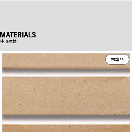
MATERIALS
使用建材
標準品