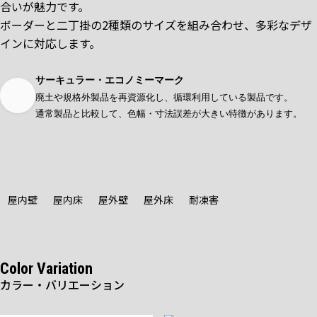
合いが魅力です。
ボーダーと二丁掛の2種類のサイズを組み合わせ、多彩なデザ
インに対応します。
サーキュラー・エコノミーマーク
廃土や規格外製品を再資源化し、循環利用している製品です。
通常製品と比較して、色幅・寸法誤差が大きい特徴があります。
屋内壁
屋内床
屋外壁
屋外床
耐凍害
Color Variation
カラー・バリエーション