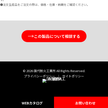
●注文生産品をご注文の際は、価格・在庫・納期をご確認ください。
この製品について相談する
© 2026 国代耐火工業所 All Rights Reserved.
プライバシーポリシー
｜
サイトポリシー
WEB
カタログ
お問い合わせ