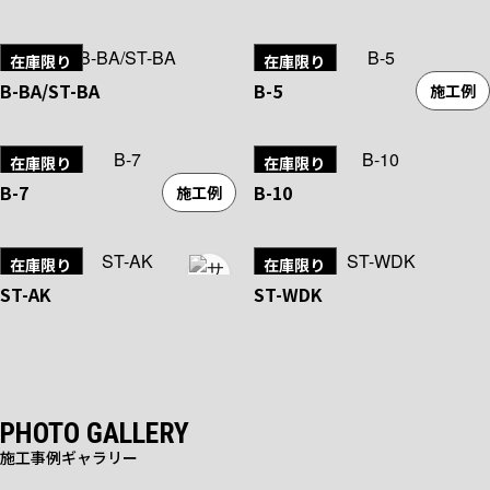
在庫限り
在庫限り
B-BA/ST-BA
B-5
施工例
在庫限り
在庫限り
B-7
B-10
施工例
在庫限り
在庫限り
ST-AK
ST-WDK
PHOTO GALLERY
施工事例ギャラリー