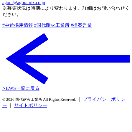
agora@agorabrix.co.jp
※募集状況は時期により変わります。詳細はお問い合わせく
ださい。
#中途採用情報
#国代耐火工業所
#提案営業
NEWS一覧に戻る
｜
プライバシーポリシ
© 2026 国代耐火工業所 All Rights Reserved.
ー
｜
サイトポリシー