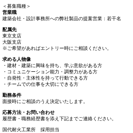
＜募集職種＞
営業職
建築会社・設計事務所への弊社製品の提案営業：若干名
配属先
東京支店
大阪支店
※ご希望があればエントリー時にご相談ください。
求める人物像
・建材・建築に興味を持ち、学ぶ意欲がある方
・コミュニケーション能力・調整力がある方
・自発性・主体性を持って行動できる方
・チームでの仕事を大切にできる方
勤務条件
面接時にご相談のうえ決定いたします。
応募方法・お問い合わせ
履歴書・職務経歴書を添え下記までご連絡ください。
国代耐火工業所 採用担当