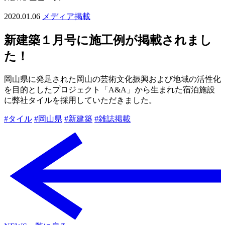
2020.01.06
メディア掲載
新建築１月号に施工例が掲載されまし
た！
岡山県に発足された岡山の芸術文化振興および地域の活性化
を目的としたプロジェクト「A&A」から生まれた宿泊施設
に弊社タイルを採用していただきました。
#タイル
#岡山県
#新建築
#雑誌掲載