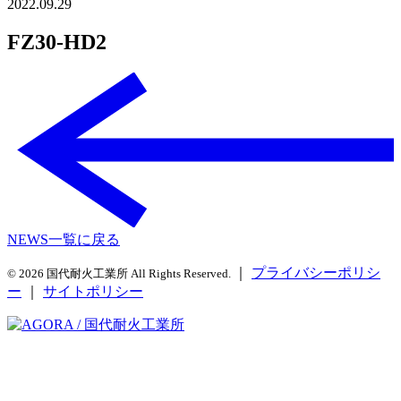
2022.09.29
FZ30-HD2
NEWS一覧に戻る
｜
プライバシーポリシ
© 2026 国代耐火工業所 All Rights Reserved.
ー
｜
サイトポリシー