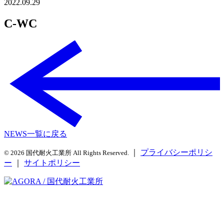
2022.09.29
C-WC
NEWS一覧に戻る
｜
プライバシーポリシ
© 2026 国代耐火工業所 All Rights Reserved.
ー
｜
サイトポリシー