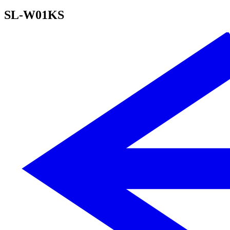
SL-W01KS