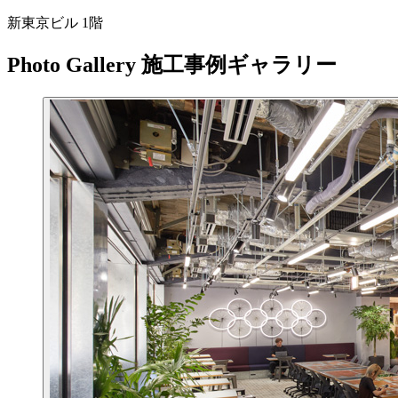
新東京ビル 1階
Photo Gallery
施工事例ギャラリー