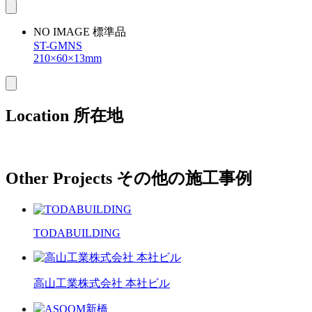
NO IMAGE
標準品
ST-GMNS
210×60×13mm
Location
所在地
Other Projects
その他の施工事例
TODABUILDING
高山工業株式会社 本社ビル