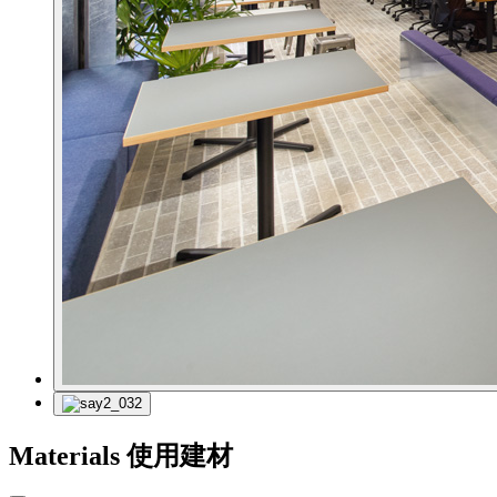
Materials
使用建材