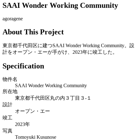
SAAI Wonder Working Community
agoragene
About This Project
東京都千代田区に建つSAAI Wonder Working Community。設
計をオープン・エーが手がけ、2023年に竣工した。
Specification
物件名
SAAI Wonder Working Community
所在地
東京都千代田区丸の内３丁目３-１
設計
オープン・エー
竣工
2023年
写真
Tomoyuki Kusunose