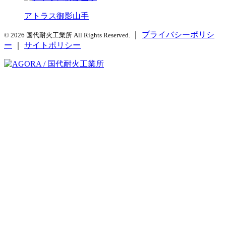
アトラス御影山手
｜
プライバシーポリシ
© 2026 国代耐火工業所 All Rights Reserved.
ー
｜
サイトポリシー