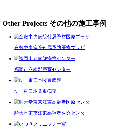
Other Projects
その他の施工事例
倉敷中央病院付属予防医療プラザ
福岡市立南部療育センター
NTT東日本関東病院
順天堂東京江東高齢者医療センター