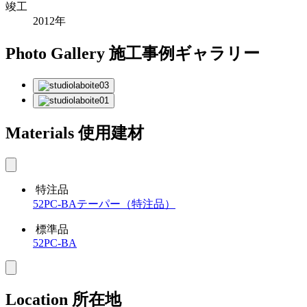
竣工
2012年
Photo Gallery
施工事例ギャラリー
Materials
使用建材
特注品
52PC-BAテーパー（特注品）
標準品
52PC-BA
Location
所在地