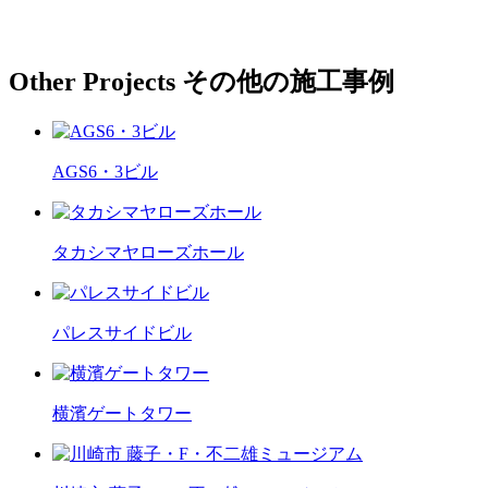
Other Projects
その他の施工事例
AGS6・3ビル
タカシマヤローズホール
パレスサイドビル
横濱ゲートタワー