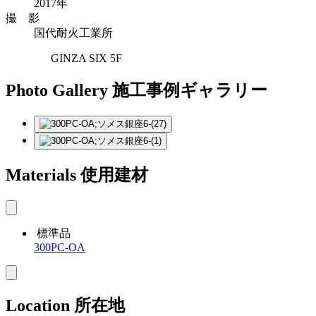
2017年
撮 影
国代耐火工業所
GINZA SIX 5F
Photo Gallery
施工事例ギャラリー
Materials
使用建材
標準品
300PC-OA
Location
所在地