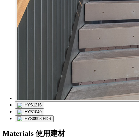
Materials
使用建材