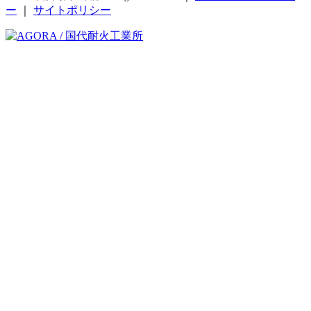
ー
｜
サイトポリシー