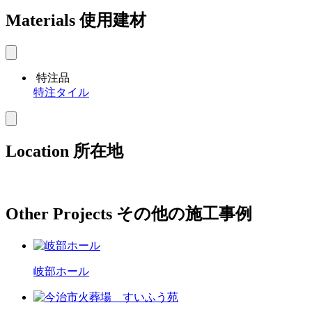
Materials
使用建材
特注品
特注タイル
Location
所在地
Other Projects
その他の施工事例
岐部ホール