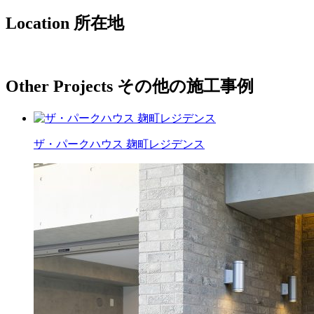
Location
所在地
Other Projects
その他の施工事例
ザ・パークハウス 麹町レジデンス