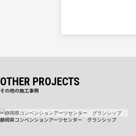
OTHER PROJECTS
その他の施工事例
静岡県コンベンションアーツセンター グランシップ