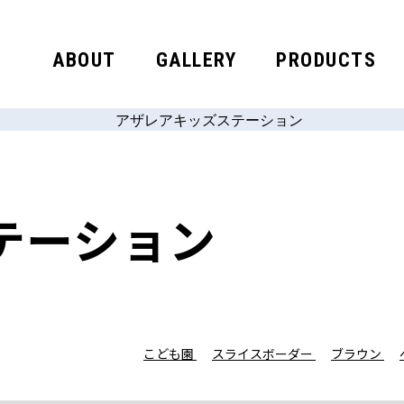
ABOUT
GALLERY
PRODUCTS
テーション
こども園
スライスボーダー
ブラウン