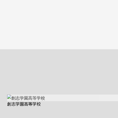
創志学園高等学校