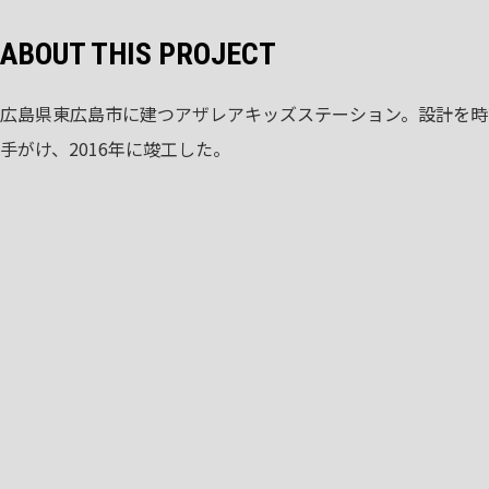
ABOUT THIS PROJECT
広島県東広島市に建つアザレアキッズステーション。設計を時
手がけ、2016年に竣工した。