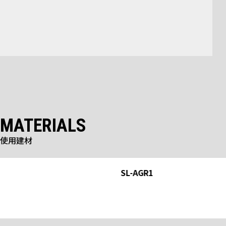
MATERIALS
使用建材
標準品
SL-AGR1