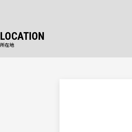
LOCATION
所在地