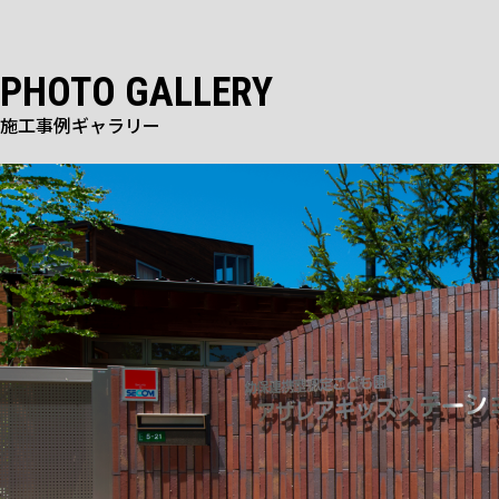
PHOTO GALLERY
施工事例ギャラリー