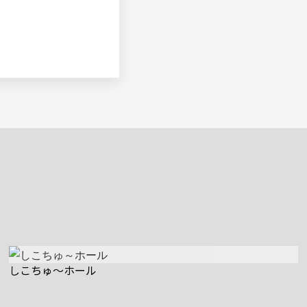
しこちゅ～ホール