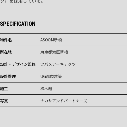
ク）を採用している。
SPECIFICATION
物件名
ASOOM新橋
所在地
東京都港区新橋
設計・デザイン監修
ツバメアーキテクツ
設計監理
UG都市建築
施工
植木組
写真
ナカサアンドパートナーズ