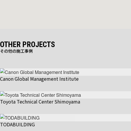
OTHER PROJECTS
その他の施工事例
Canon Global Management Institute
Toyota Technical Center Shimoyama
TODABUILDING