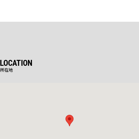
LOCATION
所在地