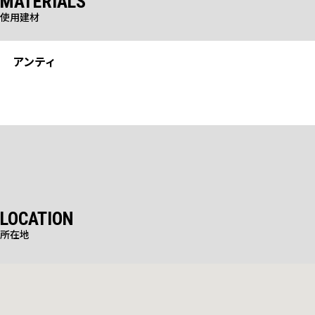
MATERIALS
使用建材
NO IMAGE
アンティ
標準品
LOCATION
所在地