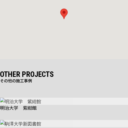
OTHER PROJECTS
その他の施工事例
明治大学 紫紺館