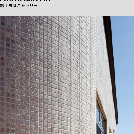
施工事例ギャラリー