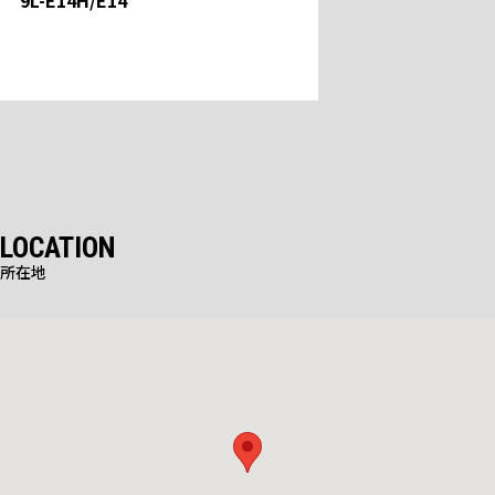
LOCATION
所在地