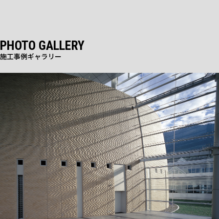
PHOTO GALLERY
施工事例ギャラリー