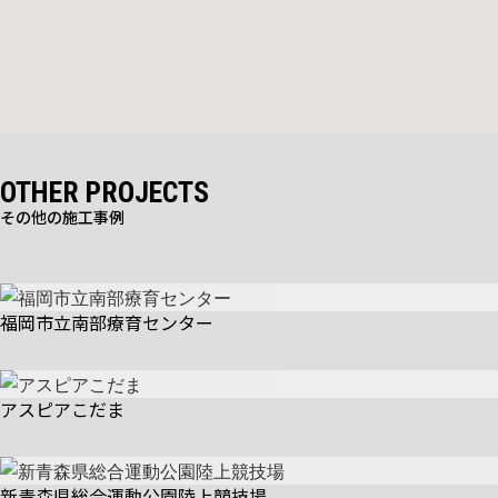
OTHER PROJECTS
その他の施工事例
福岡市立南部療育センター
アスピアこだま
新青森県総合運動公園陸上競技場