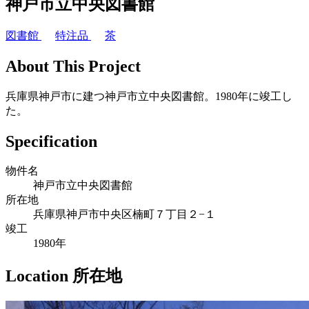
神戸市立中央図書館
図書館
特注品
茶
About This Project
兵庫県神戸市に建つ神戸市立中央図書館。1980年に竣工し
た。
Specification
物件名
神戸市立中央図書館
所在地
兵庫県神戸市中央区楠町７丁目２−１
竣工
1980年
Location
所在地