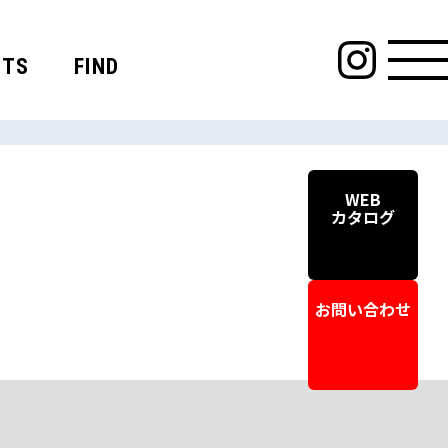
CTS
FIND
WEB
カタログ
お問い合わせ