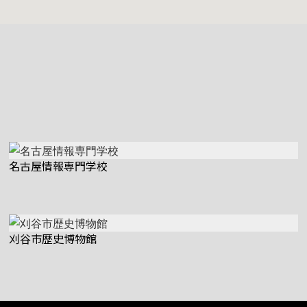
名古屋情報専門学校
刈谷市歴史博物館