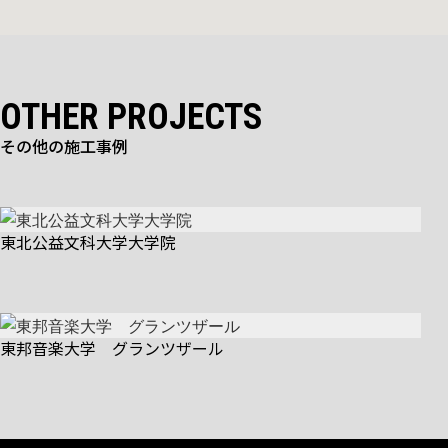
OTHER PROJECTS
その他の施工事例
東北公益文科大学大学院
東邦音楽大学 グランツザール