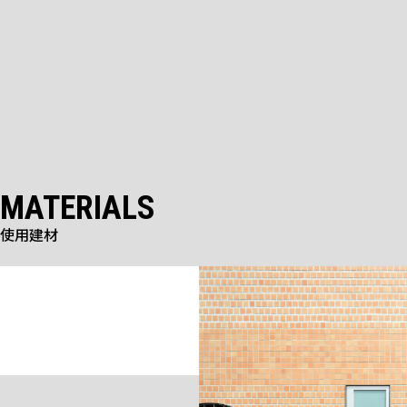
MATERIALS
使用建材
標準品