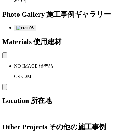
2010年
Photo Gallery
施工事例ギャラリー
Materials
使用建材
NO IMAGE
標準品
CS-G2M
Location
所在地
Other Projects
その他の施工事例