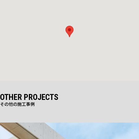
OTHER PROJECTS
その他の施工事例