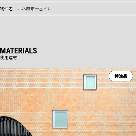
物件名
ルネ麻布十番ビル
MATERIALS
使用建材
特注品