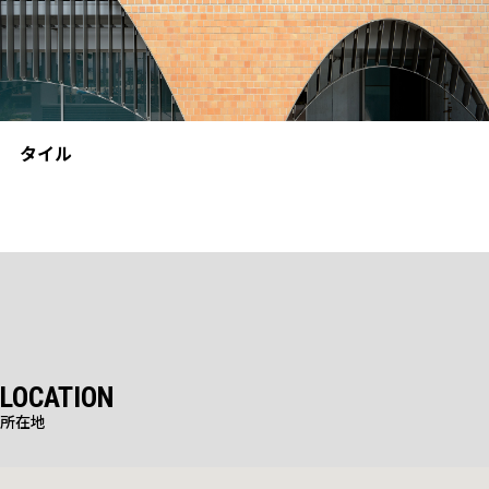
タイル
LOCATION
所在地