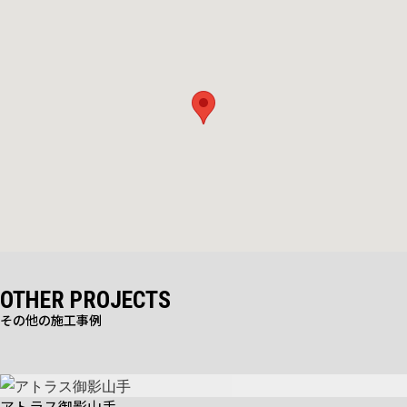
OTHER PROJECTS
その他の施工事例
アトラス御影山手