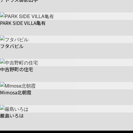
PARK SIDE VILLA亀有
フタバビル
中吉野町の住宅
Mimosa北朝霞
厳島いろは