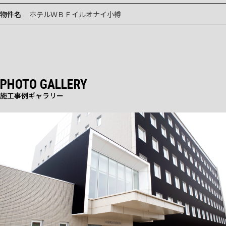
物件名
ホテルＷＢＦイルオナイ小樽
PHOTO GALLERY
施工事例ギャラリー