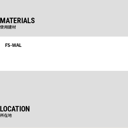
MATERIALS
使用建材
FS-WAL
標準品
LOCATION
所在地