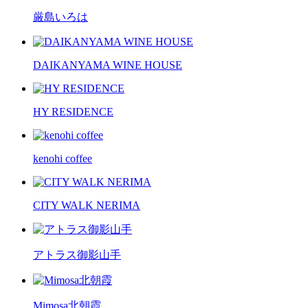
厳島いろは
DAIKANYAMA WINE HOUSE
HY RESIDENCE
kenohi coffee
CITY WALK NERIMA
アトラス御影山手
Mimosa北朝霞