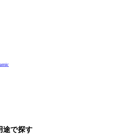
ramic
用途で探す