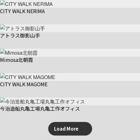
CITY WALK NERIMA
アトラス御影山手
Mimosa北朝霞
CITY WALK MAGOME
今治造船丸亀工場丸亀工作オフィス
Load More