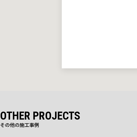
OTHER PROJECTS
その他の施工事例