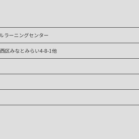
バルラーニングセンター
西区みなとみらい4-8-1他