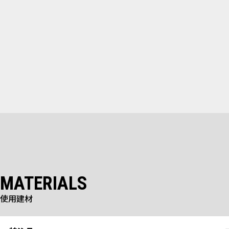
MATERIALS
使用建材