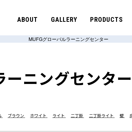
ABOUT
GALLERY
PRODUCTS
ルラーニングセンタ
ル
ブラウン
ホワイト
ライト
二丁掛
二丁掛ライト
壁