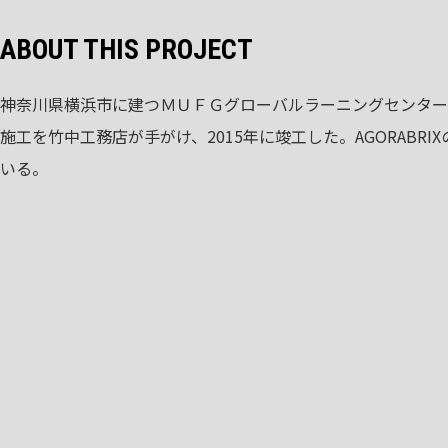
ABOUT THIS PROJECT
神奈川県横浜市に建つＭＵＦＧグローバルラーニングセンター
施工を竹中工務店が手がけ、2015年に竣工した。AGORABRIXのT
いる。