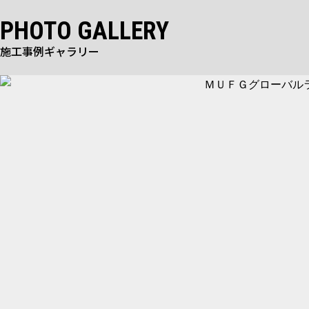
PHOTO GALLERY
施工事例ギャラリー