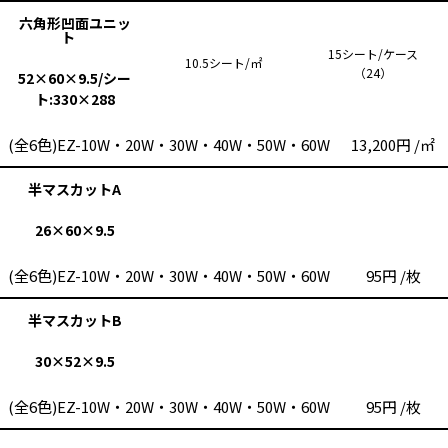
六角形凹面ユニッ
ト
15シート/ケース
10.5シート/㎡
（24）
52×60×9.5/シー
ト:330×288
(全6色)EZ-10W・20W・30W・40W・50W・60W
13,200円 /㎡
半マスカットA
26×60×9.5
(全6色)EZ-10W・20W・30W・40W・50W・60W
95円 /枚
半マスカットB
30×52×9.5
(全6色)EZ-10W・20W・30W・40W・50W・60W
95円 /枚